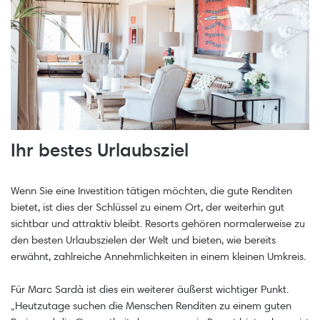
Ihr bestes Urlaubsziel
Wenn Sie eine Investition tätigen möchten, die gute Renditen
bietet, ist dies der Schlüssel zu einem Ort, der weiterhin gut
sichtbar und attraktiv bleibt. Resorts gehören normalerweise zu
den besten Urlaubszielen der Welt und bieten, wie bereits
erwähnt, zahlreiche Annehmlichkeiten in einem kleinen Umkreis.
Für Marc Sardà ist dies ein weiterer äußerst wichtiger Punkt.
„Heutzutage suchen die Menschen Renditen zu einem guten