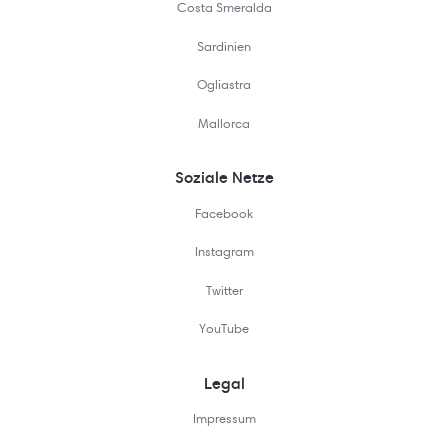
Costa Smeralda
Sardinien
Ogliastra
Mallorca
Soziale Netze
Facebook
Instagram
Twitter
YouTube
Legal
Impressum