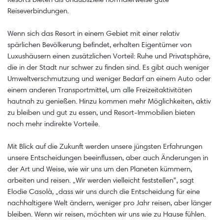
Reiseverbindungen.
Wenn sich das Resort in einem Gebiet mit einer relativ
spärlichen Bevölkerung befindet, erhalten Eigentümer von
Luxushäusern einen zusätzlichen Vorteil: Ruhe und Privatsphäre,
die in der Stadt nur schwer zu finden sind. Es gibt auch weniger
Umweltverschmutzung und weniger Bedarf an einem Auto oder
einem anderen Transportmittel, um alle Freizeitaktivitäten
hautnah zu genießen. Hinzu kommen mehr Möglichkeiten, aktiv
zu bleiben und gut zu essen, und Resort-Immobilien bieten
noch mehr indirekte Vorteile.
Mit Blick auf die Zukunft werden unsere jüngsten Erfahrungen
unsere Entscheidungen beeinflussen, aber auch Änderungen in
der Art und Weise, wie wir uns um den Planeten kümmern,
arbeiten und reisen. „Wir werden vielleicht feststellen“, sagt
Elodie Casolà, „dass wir uns durch die Entscheidung für eine
nachhaltigere Welt ändern, weniger pro Jahr reisen, aber länger
bleiben. Wenn wir reisen, möchten wir uns wie zu Hause fühlen.