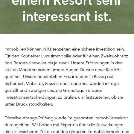
einem Resort sehr
interessant ist.
Immobilien können in Krisenzeiten eine sichere Investition sein.
Für den Kauf einer Luxusimmobilie oder für einen Zweitwohnsitz
sind Resorts sinnvoller als je zuvor. Unsere Erfahrungen in den
letzten Monaten haben unsere Augen für eine neue Realität
geöffnet. Unsere persönlichen Erwartungen in Bezug auf
Sicherheit, Mobilität, Freizeit und Tourismus wurden infrage
gestellt und zwangen uns, die Grundlagen unserer
Investitionsentscheidungen zu prüfen, um festzustellen, ob sie
unter Druck standhalten.
Dieselbe strenge Prüfung wurde im gesamten Immobiliensektor
durchgeführt. Wir haben mit Experten über die Auswirkungen
dieser unsicheren Zeiten auf den globalen Immobilienmarkt und