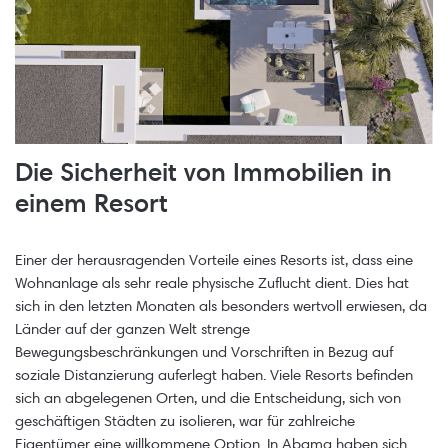
Die Sicherheit von Immobilien in
einem Resort
Einer der herausragenden Vorteile eines Resorts ist, dass eine
Wohnanlage als sehr reale physische Zuflucht dient. Dies hat
sich in den letzten Monaten als besonders wertvoll erwiesen, da
Länder auf der ganzen Welt strenge
Bewegungsbeschränkungen und Vorschriften in Bezug auf
soziale Distanzierung auferlegt haben. Viele Resorts befinden
sich an abgelegenen Orten, und die Entscheidung, sich von
geschäftigen Städten zu isolieren, war für zahlreiche
Eigentümer eine willkommene Option. In Abama haben sich