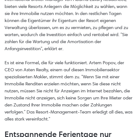
bieten viele Resorts Anlegern die Möglichkeit zu wählen, wann
sie ihre Immobilie nutzen möchten. In den restlichen Tagen
können die Eigentümer ihr Eigentum der Resort eigenen
Verwaltung überlassen, um es zu vermieten, zu pflegen und zu
warten, wodurch die Investition einfach und rentabel wird. "Sie
zahlen für die Wartung und die Amortisation der
Anfangsinvestition", erklärt er.
Es ist eine Formel, die für viele funktioniert. Artem Popov, der
CEO von Asten Realty, einem auf diesen Immobiliensektor
spezialisierten Makler, stimmt dem zu. "Wenn Sie mit einer
Immobilie Renditen erzielen möchten, wenn Sie diese nicht
nutzen, müssen Sie nicht für Anzeigen im Internet bezahlen, die
Immobilie nicht anzeigen, sich keine Sorgen um Ihre Mieter oder
den Zustand Ihrer Immobilie machen oder Zahlungen
verfolgen." Das Resort-Management-Team erledigt all dies, was
alles stark vereinfacht."
Entspannende Ferientage nur