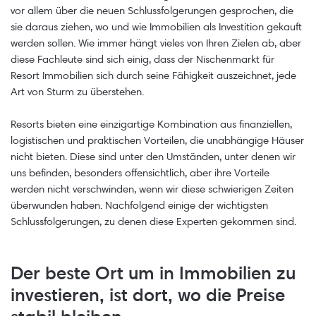
vor allem über die neuen Schlussfolgerungen gesprochen, die
sie daraus ziehen, wo und wie Immobilien als Investition gekauft
werden sollen. Wie immer hängt vieles von Ihren Zielen ab, aber
diese Fachleute sind sich einig, dass der Nischenmarkt für
Resort Immobilien sich durch seine Fähigkeit auszeichnet, jede
Art von Sturm zu überstehen.
Resorts bieten eine einzigartige Kombination aus finanziellen,
logistischen und praktischen Vorteilen, die unabhängige Häuser
nicht bieten. Diese sind unter den Umständen, unter denen wir
uns befinden, besonders offensichtlich, aber ihre Vorteile
werden nicht verschwinden, wenn wir diese schwierigen Zeiten
überwunden haben. Nachfolgend einige der wichtigsten
Schlussfolgerungen, zu denen diese Experten gekommen sind.
Der beste Ort um in Immobilien zu
investieren, ist dort, wo die Preise