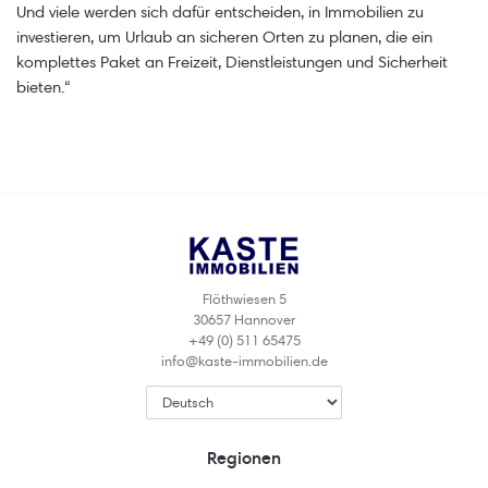
Und viele werden sich dafür entscheiden, in Immobilien zu
investieren, um Urlaub an sicheren Orten zu planen, die ein
komplettes Paket an Freizeit, Dienstleistungen und Sicherheit
bieten.“
Flöthwiesen 5
30657 Hannover
+49 (0) 511 65475
info@kaste-immobilien.de
Regionen