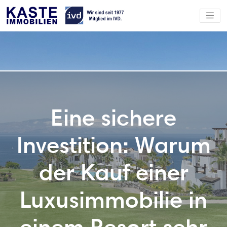
Eine sichere
Investition: Warum
der Kauf einer
Luxusimmobilie in