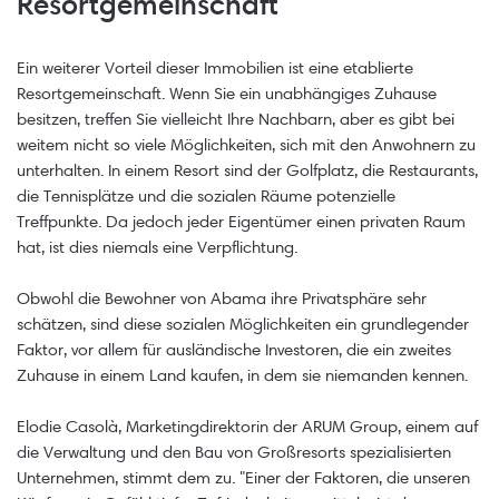
Resortgemeinschaft
Ein weiterer Vorteil dieser Immobilien ist eine etablierte
Resortgemeinschaft. Wenn Sie ein unabhängiges Zuhause
besitzen, treffen Sie vielleicht Ihre Nachbarn, aber es gibt bei
weitem nicht so viele Möglichkeiten, sich mit den Anwohnern zu
unterhalten. In einem Resort sind der Golfplatz, die Restaurants,
die Tennisplätze und die sozialen Räume potenzielle
Treffpunkte. Da jedoch jeder Eigentümer einen privaten Raum
hat, ist dies niemals eine Verpflichtung.
Obwohl die Bewohner von Abama ihre Privatsphäre sehr
schätzen, sind diese sozialen Möglichkeiten ein grundlegender
Faktor, vor allem für ausländische Investoren, die ein zweites
Zuhause in einem Land kaufen, in dem sie niemanden kennen.
Elodie Casolà, Marketingdirektorin der ARUM Group, einem auf
die Verwaltung und den Bau von Großresorts spezialisierten
Unternehmen, stimmt dem zu. "Einer der Faktoren, die unseren