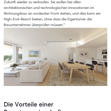
Zukunft wieder zu verkaufen. Sie wollen bei allen
architektonischen und technologischen Innovationen im
Wohnungsbau an vorderster Front stehen, und dies kann ein
High-End-Resort bieten, ohne dass die Eigentümer die
Bauunternehmer überprüfen müssen.“
Die Vorteile einer