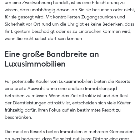
um eine Zweitwohnung handelt, ist es eine Erleichterung zu
wissen, dass unabhängig davon, ob Sie sie besuchen oder nicht,
für sie gesorgt wird. Mit kontrollierten Zugangspunkten und
Sicherheit vor Ort rund um die Uhr gibt es keine Bedenken, dass
Ihr Eigentum beschädigt oder es zu Einbrüchen kommen wird,
wenn Sie nicht selbst dort sein können.
Eine große Bandbreite an
Luxusimmobilien
Für potenzielle Käufer von Luxusimmobilien bieten die Resorts
eine breite Auswahl, ohne eine endlose Immobilienjagd
betreiben zu müssen. Wenn das Ziel attraktiv ist und der Rest
der Dienstleistungen attraktiv ist, entscheiden sich viele Käufer
frühzeitig dafür, ihren Fokus auf ein bestimmtes Resort zu
beschränken.
Die meisten Resorts bieten Immobilien in mehreren Gemeinden
an, was bedeutet, dass Sie selbst auf kurze Distanz eine ganz