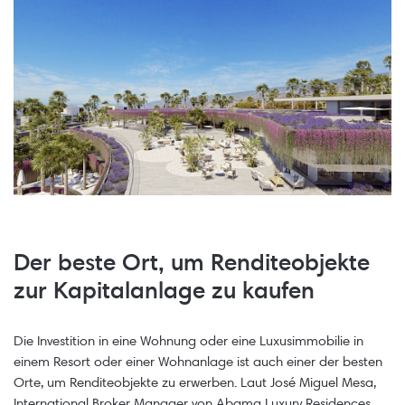
Der beste Ort, um Renditeobjekte
zur Kapitalanlage zu kaufen
Die Investition in eine Wohnung oder eine Luxusimmobilie in
einem Resort oder einer Wohnanlage ist auch einer der besten
Orte, um Renditeobjekte zu erwerben. Laut José Miguel Mesa,
International Broker Manager von Abama Luxury Residences,