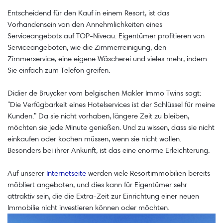
Entscheidend für den Kauf in einem Resort, ist das
Vorhandensein von den Annehmlichkeiten eines
Serviceangebots auf TOP-Niveau. Eigentümer profitieren von
Serviceangeboten, wie die Zimmerreinigung, den
Zimmerservice, eine eigene Wäscherei und vieles mehr, indem
Sie einfach zum Telefon greifen.
Didier de Bruycker vom belgischen Makler Immo Twins sagt:
"Die Verfügbarkeit eines Hotelservices ist der Schlüssel für meine
Kunden." Da sie nicht vorhaben, längere Zeit zu bleiben,
möchten sie jede Minute genießen. Und zu wissen, dass sie nicht
einkaufen oder kochen müssen, wenn sie nicht wollen.
Besonders bei ihrer Ankunft, ist das eine enorme Erleichterung.
Auf unserer
Internetseite
werden viele Resortimmobilien bereits
möbliert angeboten, und dies kann für Eigentümer sehr
attraktiv sein, die die Extra-Zeit zur Einrichtung einer neuen
Immobilie nicht investieren können oder möchten.