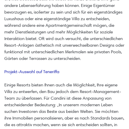
andere Lebenserfahrung haben können. Einige Eigentümer
bevorzugen es, isolierter zu sein und sich für ein eigenständiges
Luxushaus oder eine eigenständige Villa zu entscheiden,
während andere eine Apartmentgemeinschaft mögen, die
mehr Dienstleistungen und mehr Möglichkeiten für soziale
Interaktion bietet. Oft wird auch versucht, die unterschiedlichen
Resort-Anlagen ästhetisch mit unverwechselbaren Designs oder
funktional mit unterschiedlichen Merkmalen wie privaten Pools,
Gärten oder Terrassen zu unterscheiden.
Projekt-Auswahl auf Teneriffa
Einige Resorts bieten Ihnen auch die Möglichkeit, Ihre eigene
Villa zu entwerfen, den Bau jedoch dem Resort-Management-
Team zu überlassen. Für Candini ist diese Anpassung von
entscheidender Bedeutung: „In unserem modernen Leben
suchen Investoren das Beste aus beiden Welten. Sie möchten
ihre Immobilien personalisieren, aber es nach Standards bauen,
die es attraktiv machen, wenn sie sich entscheiden sollten, in