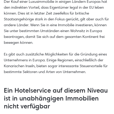
Der Kauf einer Luxusimmobilie in einigen Ländern Europas hat
den indirekten Vorteil, dass Eigentümer legal in der EU leben
können. Dies ist in letzter Zeit zweifellos für britische
Staatsangehörige stark in den Fokus gerückt, gilt aber auch für
andere Länder. Wenn Sie in eine Immobilie investieren, können
Sie unter bestimmten Umständen einen Wohnsitz in Europa
beantragen, damit Sie sich auf dem gesamten Kontinent frei
bewegen können.
Es gibt auch zusätzliche Möglichkeiten für die Gründung eines
Unternehmens in Europa. Einige Regionen, einschließlich der
Kanarischen Inseln, bieten sogar interessante Steuervorteile für
bestimmte Sektoren und Arten von Unternehmen.
Ein Hotelservice auf diesem Niveau
ist in unabhängigen Immobilien
nicht verfügbar