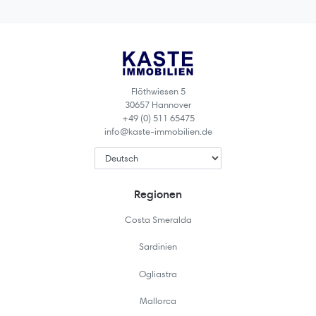
Flöthwiesen 5
30657 Hannover
+49 (0) 511 65475
info@kaste-immobilien.de
Regionen
Costa Smeralda
Sardinien
Ogliastra
Mallorca