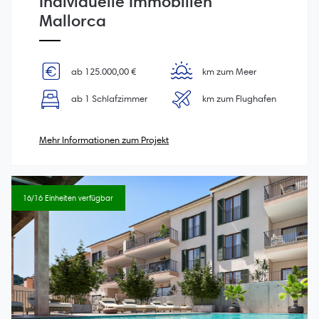
Individuelle Immobilien
Mallorca
ab 125.000,00 €
km zum Meer
ab 1 Schlafzimmer
km zum Flughafen
Mehr Informationen zum Projekt
16/16 Einheiten verfügbar