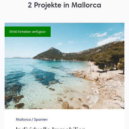
2 Projekte in Mallorca
59/60 Einheiten verfügbar
Mallorca / Spanien