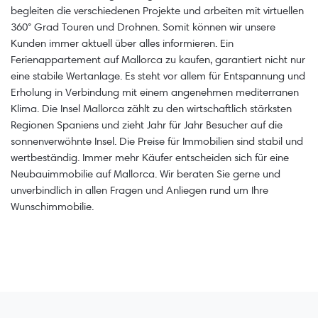
begleiten die verschiedenen Projekte und arbeiten mit virtuellen
360° Grad Touren und Drohnen. Somit können wir unsere
Kunden immer aktuell über alles informieren. Ein
Ferienappartement auf Mallorca zu kaufen, garantiert nicht nur
eine stabile Wertanlage. Es steht vor allem für Entspannung und
Erholung in Verbindung mit einem angenehmen mediterranen
Klima. Die Insel Mallorca zählt zu den wirtschaftlich stärksten
Regionen Spaniens und zieht Jahr für Jahr Besucher auf die
sonnenverwöhnte Insel. Die Preise für Immobilien sind stabil und
wertbeständig. Immer mehr Käufer entscheiden sich für eine
Neubauimmobilie auf Mallorca. Wir beraten Sie gerne und
unverbindlich in allen Fragen und Anliegen rund um Ihre
Wunschimmobilie.