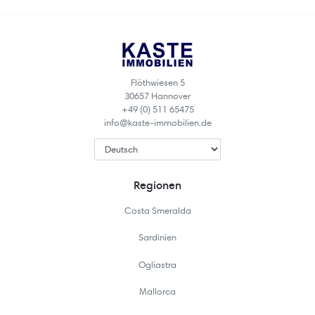
Flöthwiesen 5
30657 Hannover
+49 (0) 511 65475
info@kaste-immobilien.de
Regionen
Costa Smeralda
Sardinien
Ogliastra
Mallorca