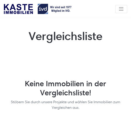
Vergleichsliste
Keine Immobilien in der
Vergleichsliste!
Stöbern Sie durch unsere Projekte und wählen Sie Immobilien zum
Vergleichen aus.