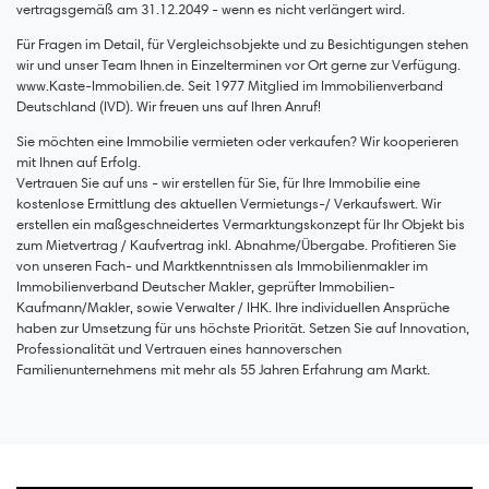
vertragsgemäß am 31.12.2049 - wenn es nicht verlängert wird.
Für Fragen im Detail, für Vergleichsobjekte und zu Besichtigungen stehen
wir und unser Team Ihnen in Einzelterminen vor Ort gerne zur Verfügung.
www.Kaste-Immobilien.de. Seit 1977 Mitglied im Immobilienverband
Deutschland (IVD). Wir freuen uns auf Ihren Anruf!
Sie möchten eine Immobilie vermieten oder verkaufen? Wir kooperieren
mit Ihnen auf Erfolg.
Vertrauen Sie auf uns - wir erstellen für Sie, für Ihre Immobilie eine
kostenlose Ermittlung des aktuellen Vermietungs-/ Verkaufswert. Wir
erstellen ein maßgeschneidertes Vermarktungskonzept für Ihr Objekt bis
zum Mietvertrag / Kaufvertrag inkl. Abnahme/Übergabe. Profitieren Sie
von unseren Fach- und Marktkenntnissen als Immobilienmakler im
Immobilienverband Deutscher Makler, geprüfter Immobilien-
Kaufmann/Makler, sowie Verwalter / IHK. Ihre individuellen Ansprüche
haben zur Umsetzung für uns höchste Priorität. Setzen Sie auf Innovation,
Professionalität und Vertrauen eines hannoverschen
Familienunternehmens mit mehr als 55 Jahren Erfahrung am Markt.