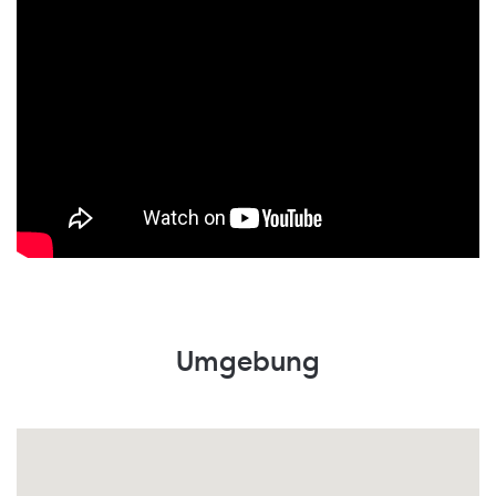
Umgebung