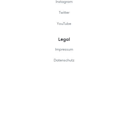
Instagram
Twitter
YouTube
Legal
Impressum
Datenschutz