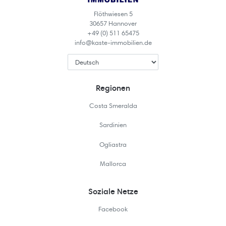
Flöthwiesen 5
30657 Hannover
+49 (0) 511 65475
info@kaste-immobilien.de
Regionen
Costa Smeralda
Sardinien
Ogliastra
Mallorca
Soziale Netze
Facebook