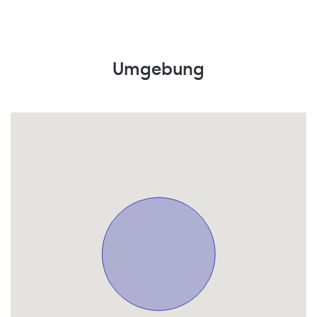
Umgebung