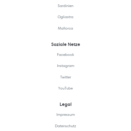
Sardinien
Ogliastra
Mallorca
Soziale Netze
Facebook
Instagram
Twitter
YouTube
Legal
Impressum
Datenschutz