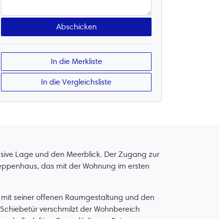
In die Merkliste
In die Vergleichsliste
usive Lage und den Meerblick. Der Zugang zur
Treppenhaus, das mit der Wohnung im ersten
s mit seiner offenen Raumgestaltung und den
 Schiebetür verschmilzt der Wohnbereich