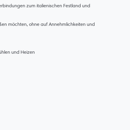
Verbindungen zum italienischen Festland und
enießen möchten, ohne auf Annehmlichkeiten und
ühlen und Heizen