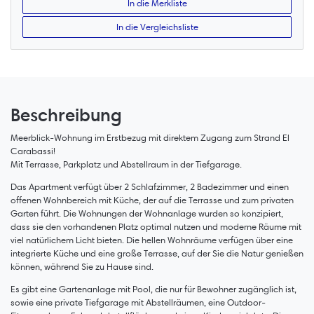
In die Merkliste
In die Vergleichsliste
Beschreibung
Meerblick-Wohnung im Erstbezug mit direktem Zugang zum Strand El
Carabassi!
Mit Terrasse, Parkplatz und Abstellraum in der Tiefgarage.
Das Apartment verfügt über 2 Schlafzimmer, 2 Badezimmer und einen
offenen Wohnbereich mit Küche, der auf die Terrasse und zum privaten
Garten führt. Die Wohnungen der Wohnanlage wurden so konzipiert,
dass sie den vorhandenen Platz optimal nutzen und moderne Räume mit
viel natürlichem Licht bieten. Die hellen Wohnräume verfügen über eine
integrierte Küche und eine große Terrasse, auf der Sie die Natur genießen
können, während Sie zu Hause sind.
Es gibt eine Gartenanlage mit Pool, die nur für Bewohner zugänglich ist,
sowie eine private Tiefgarage mit Abstellräumen, eine Outdoor-