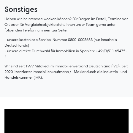
Sonstiges
Haben wir Ihr Interesse wecken können? Für Fragen im Detail, Termine vor
Ort oder für Vergleichsobjekte steht Ihnen unser Team gerne unter
folgenden Telefonnummern zur Seite:
- unsere kostenlose Service-Nummer 0800-0005683 (nur innerhalb
Deutschlands)
- unsere direkte Durchwahl für Immobilien in Spanien: +49 (0)511 65475-
4
Wir sind seit 1977 Mitglied im Immobilienverband Deutschland (IVD). Seit
2020 lizenzierter Immobilienkaufmann / -Makler durch die Industrie- und
Handelskammer (IHK).