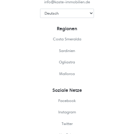
info@kaste-immobilien.de
Regionen
Costa Smeralda
Sardinien
Ogliastra
Mallorca
Soziale Netze
Facebook
Instagram
Twitter