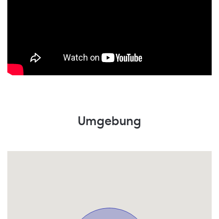
Umgebung