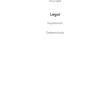
YouTube
Legal
Impressum
Datenschutz