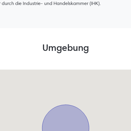
 durch die Industrie- und Handelskammer (IHK).
Umgebung