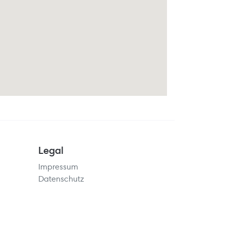
Legal
Impressum
Datenschutz