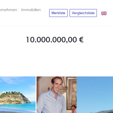
ernehmen
Immobilien
Merkliste
Vergleichsliste
10.000.000,00 €