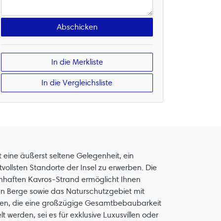
In die Merkliste
In die Vergleichsliste
eine äußerst seltene Gelegenheit, ein
ollsten Standorte der Insel zu erwerben. Die
aften Kavros-Strand ermöglicht Ihnen
hen Berge sowie das Naturschutzgebiet mit
ellen, die eine großzügige Gesamtbebaubarkeit
 werden, sei es für exklusive Luxusvillen oder