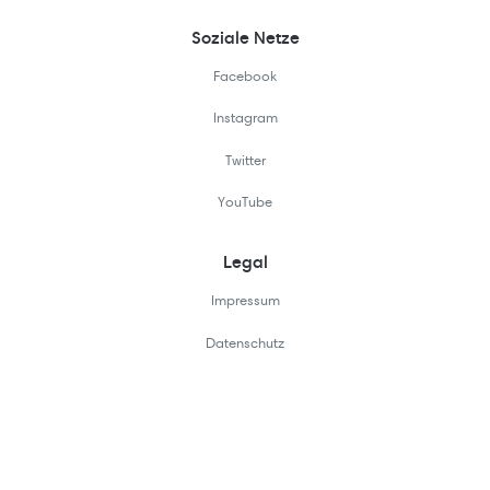
Soziale Netze
Facebook
Instagram
Twitter
YouTube
Legal
Impressum
Datenschutz