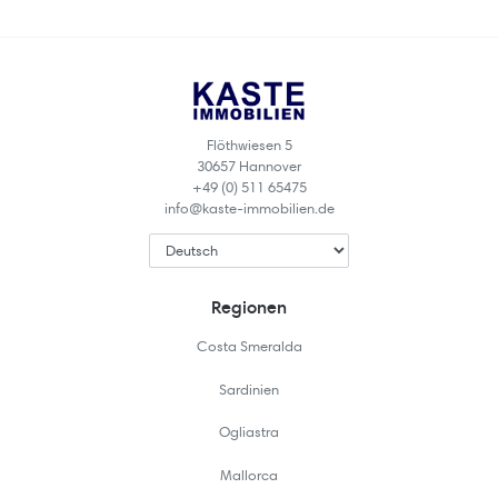
Flöthwiesen 5
30657 Hannover
+49 (0) 511 65475
info@kaste-immobilien.de
Regionen
Costa Smeralda
Sardinien
Ogliastra
Mallorca