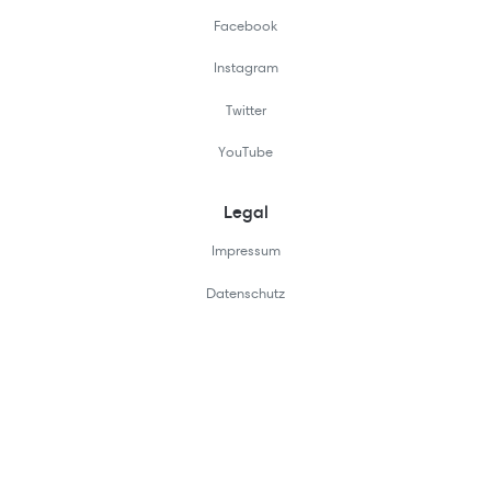
Facebook
Instagram
Twitter
YouTube
Legal
Impressum
Datenschutz