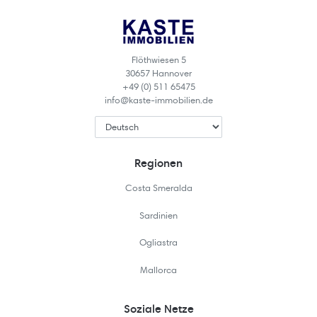
Flöthwiesen 5
30657 Hannover
+49 (0) 511 65475
info@kaste-immobilien.de
Regionen
Costa Smeralda
Sardinien
Ogliastra
Mallorca
Soziale Netze