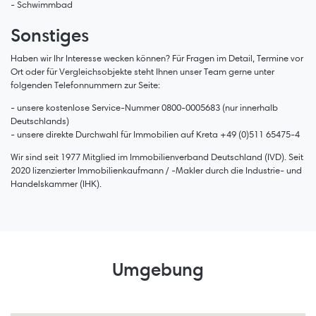
- Schwimmbad
Sonstiges
Haben wir Ihr Interesse wecken können? Für Fragen im Detail, Termine vor
Ort oder für Vergleichsobjekte steht Ihnen unser Team gerne unter
folgenden Telefonnummern zur Seite:
- unsere kostenlose Service-Nummer 0800-0005683 (nur innerhalb
Deutschlands)
- unsere direkte Durchwahl für Immobilien auf Kreta +49 (0)511 65475-4
Wir sind seit 1977 Mitglied im Immobilienverband Deutschland (IVD). Seit
2020 lizenzierter Immobilienkaufmann / -Makler durch die Industrie- und
Handelskammer (IHK).
Umgebung