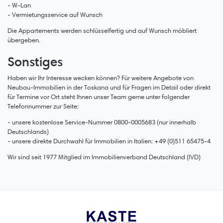
- W-Lan
- Vermietungsservice auf Wunsch
Die Appartements werden schlüsselfertig und auf Wunsch möbliert
übergeben.
Sonstiges
Haben wir Ihr Interesse wecken können? Für weitere Angebote von
Neubau-Immobilien in der Toskana und für Fragen im Detail oder direkt
für Termine vor Ort steht Ihnen unser Team gerne unter folgender
Telefonnummer zur Seite:
- unsere kostenlose Service-Nummer 0800-0005683 (nur innerhalb
Deutschlands)
- unsere direkte Durchwahl für Immobilien in Italien: +49 (0)511 65475-4
Wir sind seit 1977 Mitglied im Immobilienverband Deutschland (IVD)