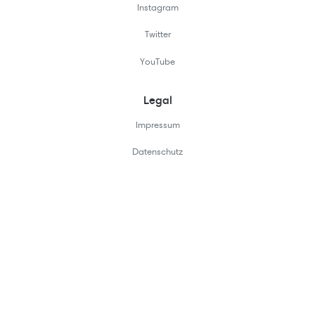
Instagram
Twitter
YouTube
Legal
Impressum
Datenschutz