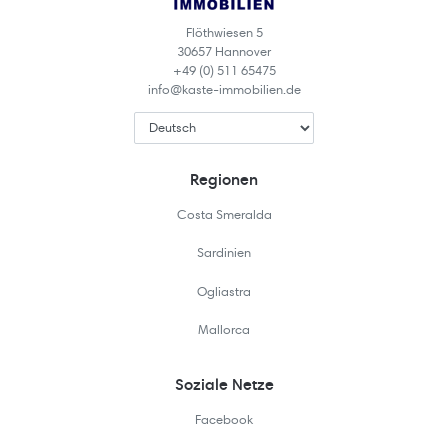
Flöthwiesen 5
30657 Hannover
+49 (0) 511 65475
info@kaste-immobilien.de
Regionen
Costa Smeralda
Sardinien
Ogliastra
Mallorca
Soziale Netze
Facebook