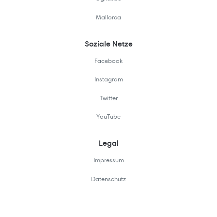
Mallorca
Soziale Netze
Facebook
Instagram
Twitter
YouTube
Legal
Impressum
Datenschutz