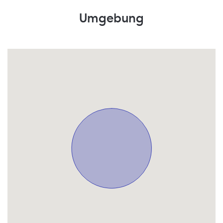
Umgebung