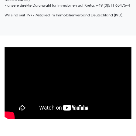
- unsere direkte Durchwahl für Immobilien auf Kreta: +49 (0)511 65475-4
Wir sind seit 1977 Mitglied im Immobilienverband Deutschland (IVD).