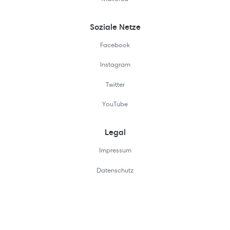
Soziale Netze
Facebook
Instagram
Twitter
YouTube
Legal
Impressum
Datenschutz