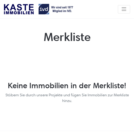
Merkliste
Keine Immobilien in der Merkliste!
Stöbern Sie durch unsere Projekte und fügen Sie Immobilien zur Merkliste
hinzu.