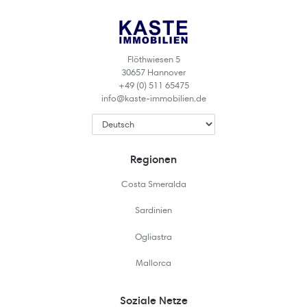
Flöthwiesen 5
30657 Hannover
+49 (0) 511 65475
info@kaste-immobilien.de
Regionen
Costa Smeralda
Sardinien
Ogliastra
Mallorca
Soziale Netze