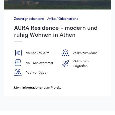
Zentralgriechenland - Attika / Griechenland
AURA Residence - modern und
ruhig Wohnen in Athen
ab 452.250,00 €
26 km zum Meer
24 km zum
ab 2 Schlafzimmer
Flughafen
Pool verfügbar
Mehr Informationen zum Projekt