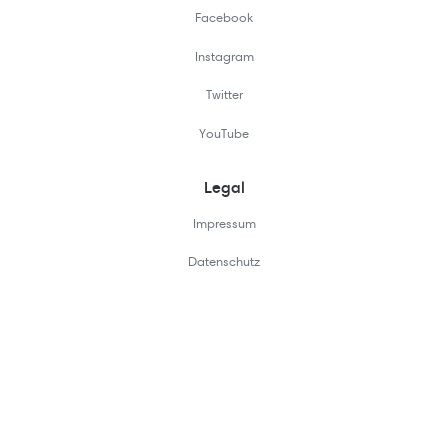
Facebook
Instagram
Twitter
YouTube
Legal
Impressum
Datenschutz