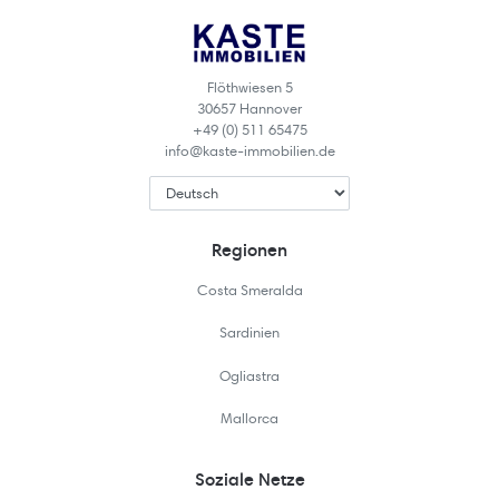
Flöthwiesen 5
30657 Hannover
+49 (0) 511 65475
info@kaste-immobilien.de
Regionen
Costa Smeralda
Sardinien
Ogliastra
Mallorca
Soziale Netze