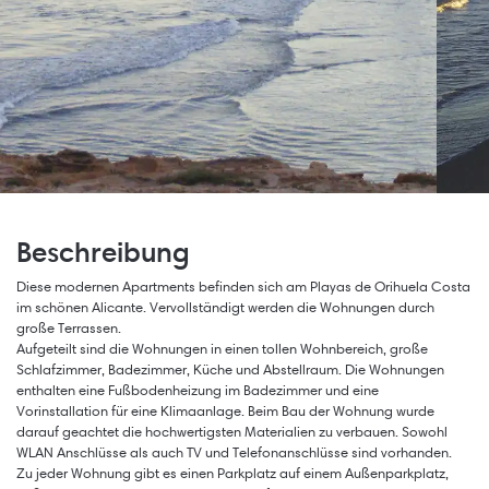
Beschreibung
Diese modernen Apartments befinden sich am Playas de Orihuela Costa
im schönen Alicante. Vervollständigt werden die Wohnungen durch
große Terrassen.
Aufgeteilt sind die Wohnungen in einen tollen Wohnbereich, große
Schlafzimmer, Badezimmer, Küche und Abstellraum. Die Wohnungen
enthalten eine Fußbodenheizung im Badezimmer und eine
Vorinstallation für eine Klimaanlage. Beim Bau der Wohnung wurde
darauf geachtet die hochwertigsten Materialien zu verbauen. Sowohl
WLAN Anschlüsse als auch TV und Telefonanschlüsse sind vorhanden.
Zu jeder Wohnung gibt es einen Parkplatz auf einem Außenparkplatz,