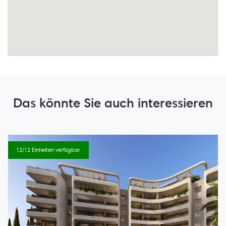
Das könnte Sie auch interessieren
12/12 Einheiten verfügbar