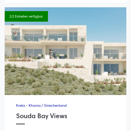
2/2 Einheiten verfügbar
Kreta - Khania / Griechenland
Souda Bay Views