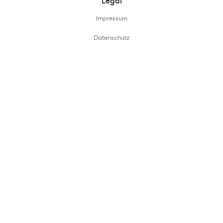
Legal
Impressum
Datenschutz