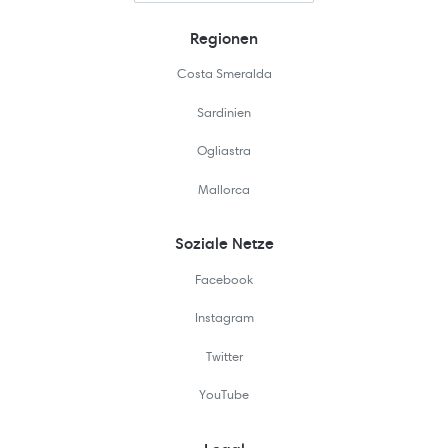
Regionen
Costa Smeralda
Sardinien
Ogliastra
Mallorca
Soziale Netze
Facebook
Instagram
Twitter
YouTube