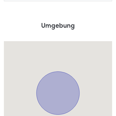
Umgebung