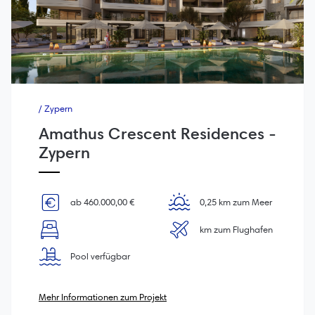
/ Zypern
Amathus Crescent Residences -
Zypern
ab 460.000,00 €
0,25 km zum Meer
km zum Flughafen
Pool verfügbar
Mehr Informationen zum Projekt