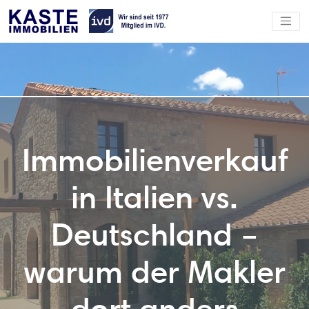
Immobilienverkauf
in Italien vs.
Deutschland –
warum der Makler