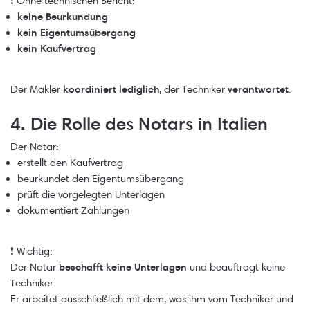
❗ Ohne technischen Bericht:
keine Beurkundung
kein Eigentumsübergang
kein Kaufvertrag
Der Makler
koordiniert lediglich
, der Techniker
verantwortet
.
4. Die Rolle des Notars in Italien
Der Notar:
erstellt den Kaufvertrag
beurkundet den Eigentumsübergang
prüft die vorgelegten Unterlagen
dokumentiert Zahlungen
❗ Wichtig:
Der Notar
beschafft keine Unterlagen
und beauftragt keine
Techniker.
Er arbeitet ausschließlich mit dem, was ihm vom Techniker und