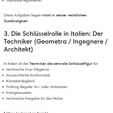
Gebäude legalisieren
Diese Aufgaben liegen
nicht in seiner rechtlichen
Zuständigkeit
.
3. Die Schlüsselrolle in Italien: Der
Techniker (Geometra / Ingegnere /
Architekt)
In Italien ist der
Techniker die zentrale Schlüsselfigur
für:
technische Due-Diligence
baurechtliche Konformität
Katasterabgleich
Prüfung illegaler An- oder Umbauten
Energieausweis
technische Freigabe für den Notar