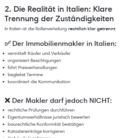
2. Die Realität in Italien: Klare
Trennung der Zuständigkeiten
In Italien ist die Rollenverteilung
rechtlich klar getrennt
:
✅
Der Immobilienmakler in Italien:
vermittelt Käufer und Verkäufer
organisiert Besichtigungen
führt Preisverhandlungen
begleitet Termine
koordiniert die Kommunikation
❌
Der Makler darf jedoch NICHT:
rechtliche Prüfungen durchführen
Eigentumsverhältnisse juristisch bewerten
baurechtliche Konformität bestätigen
Katastereinträge korrigieren