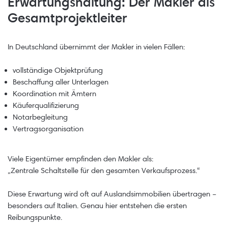
Erwartungshaltung: Der Makler als
Gesamtprojektleiter
In Deutschland übernimmt der Makler in vielen Fällen:
vollständige Objektprüfung
Beschaffung aller Unterlagen
Koordination mit Ämtern
Käuferqualifizierung
Notarbegleitung
Vertragsorganisation
Viele Eigentümer empfinden den Makler als:
„Zentrale Schaltstelle für den gesamten Verkaufsprozess.“
Diese Erwartung wird oft auf Auslandsimmobilien übertragen –
besonders auf Italien. Genau hier entstehen die ersten
Reibungspunkte.