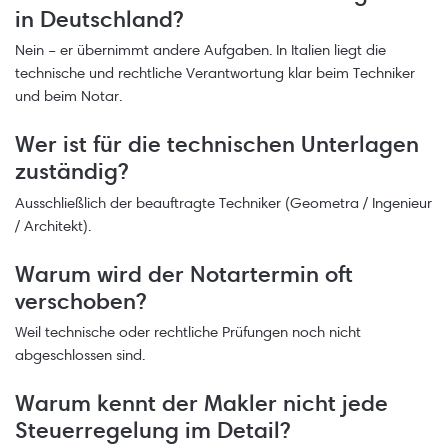
in Deutschland?
Nein – er übernimmt andere Aufgaben. In Italien liegt die
technische und rechtliche Verantwortung klar beim Techniker
und beim Notar.
Wer ist für die technischen Unterlagen
zuständig?
Ausschließlich der beauftragte Techniker (Geometra / Ingenieur
/ Architekt).
Warum wird der Notartermin oft
verschoben?
Weil technische oder rechtliche Prüfungen noch nicht
abgeschlossen sind.
Warum kennt der Makler nicht jede
Steuerregelung im Detail?