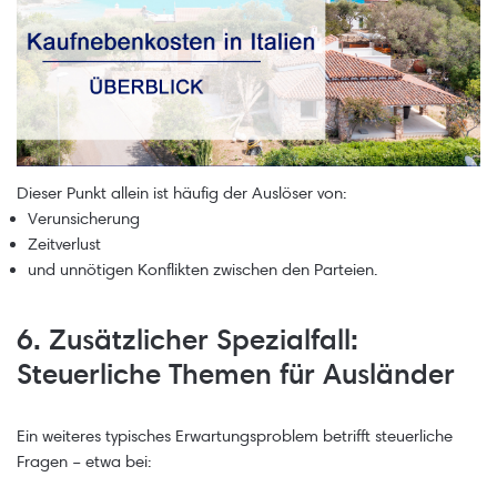
Dieser Punkt allein ist häufig der Auslöser von:
Verunsicherung
Zeitverlust
und unnötigen Konflikten zwischen den Parteien.
6. Zusätzlicher Spezialfall:
Steuerliche Themen für Ausländer
Ein weiteres typisches Erwartungsproblem betrifft steuerliche
Fragen – etwa bei: