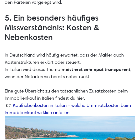
den Parteien vorgelegt wird.
5. Ein besonders häufiges
Missverständnis: Kosten &
Nebenkosten
In Deutschland wird häufig erwartet, dass der Makler auch
Kostenstrukturen erklärt oder steuert.
In Italien wird dieses Thema
meist erst sehr spät transparent
,
wenn der Notartermin bereits näher rückt.
Eine gute Übersicht zu den tatsächlichen Zusatzkosten beim
Immobilienkauf in Italien findest du hier:
👉
Kaufnebenkosten in Italien - welche Ummsatzkosten beim
Immobilienkauf wirklich anfallen