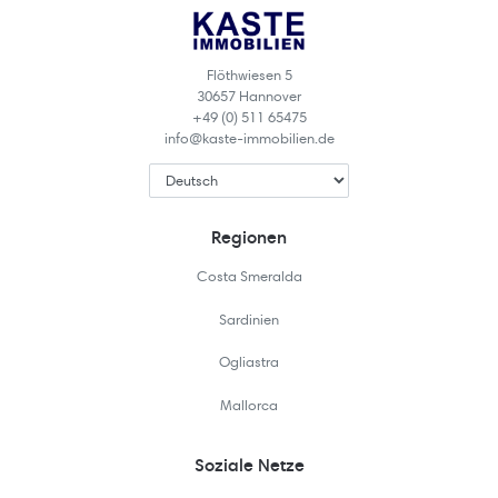
Flöthwiesen 5
30657 Hannover
+49 (0) 511 65475
info@kaste-immobilien.de
Regionen
Costa Smeralda
Sardinien
Ogliastra
Mallorca
Soziale Netze