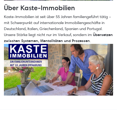
Über Kaste-Immobilien
Kaste-Immobilien ist seit über 55 Jahren familiengeführt tätig –
mit Schwerpunkt auf internationale Immobiliengeschäfte in
Deutschland, Italien, Griechenland, Spanien und Portugal.
Unsere Stärke liegt nicht nur im Verkauf, sondern im
Übersetzen
zwischen Systemen, Mentalitäten und Prozessen
.