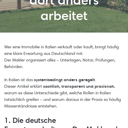
dort anders
arbeitet
Wer eine Immobilie in Italien verkauft oder kauft, bringt häufig
eine klare Erwartung aus Deutschland mit:
Der Makler organisiert alles – Unterlagen, Notar, Prüfungen,
Behörden.
In Italien ist das
systembedingt anders geregelt
.
Dieser Artikel erklärt
sachlich, transparent und praxisnah
,
warum es diese Unterschiede gibt, welche Rollen in Italien
tatsächlich greifen – und warum daraus in der Praxis so häufig
Missverständnisse entstehen.
1. Die deutsche