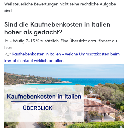
Weil steuerliche Bewertungen nicht seine rechtliche Aufgabe
sind.
Sind die Kaufnebenkosten in Italien
höher als gedacht?
Ja – häufig 7–15 % zusätzlich. Eine Übersicht dazu findest du
hier:
👉
Kaufnebenkosten in Italien - welche Ummsatzkosten beim
Immobilienkauf wirklich anfallen