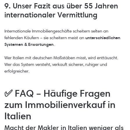
9. Unser Fazit aus über 55 Jahren
internationaler Vermittlung
Internationale Immobiliengeschäfte scheitern selten an
fehlenden Käufern – sie scheitern meist an
unterschiedlichen
Systemen & Erwartungen
.
Wer Italien mit deutschen Maßstäben misst, wird enttäuscht.
Wer das System versteht, verkauft sicherer, ruhiger und
erfolgreicher.
✅
FAQ – Häufige Fragen
zum Immobilienverkauf in
Italien
Macht der Makler in Italien weniger als