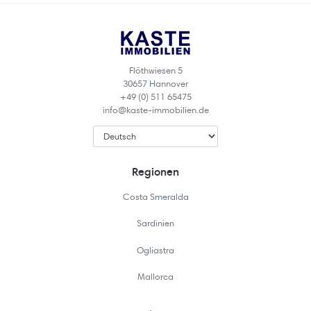
Flöthwiesen 5
30657 Hannover
+49 (0) 511 65475
info@kaste-immobilien.de
Regionen
Costa Smeralda
Sardinien
Ogliastra
Mallorca