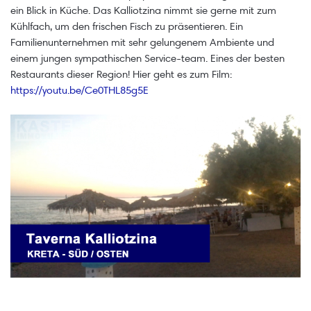
ein Blick in Küche. Das Kalliotzina nimmt sie gerne mit zum
Kühlfach, um den frischen Fisch zu präsentieren. Ein
Familienunternehmen mit sehr gelungenem Ambiente und
einem jungen sympathischen Service-team. Eines der besten
Restaurants dieser Region! Hier geht es zum Film:
https://youtu.be/Ce0THL85g5E