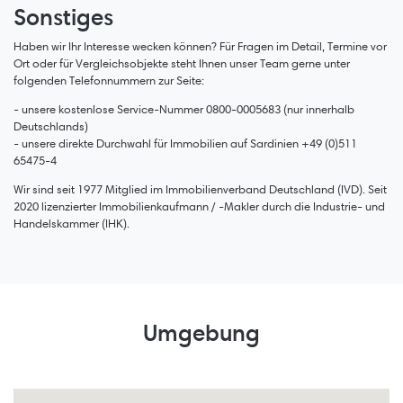
Sonstiges
Haben wir Ihr Interesse wecken können? Für Fragen im Detail, Termine vor
Ort oder für Vergleichsobjekte steht Ihnen unser Team gerne unter
folgenden Telefonnummern zur Seite:
- unsere kostenlose Service-Nummer 0800-0005683 (nur innerhalb
Deutschlands)
- unsere direkte Durchwahl für Immobilien auf Sardinien +49 (0)511
65475-4
Wir sind seit 1977 Mitglied im Immobilienverband Deutschland (IVD). Seit
2020 lizenzierter Immobilienkaufmann / -Makler durch die Industrie- und
Handelskammer (IHK).
Umgebung