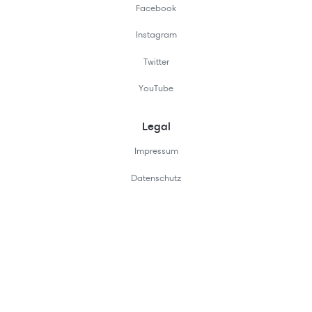
Facebook
Instagram
Twitter
YouTube
Legal
Impressum
Datenschutz