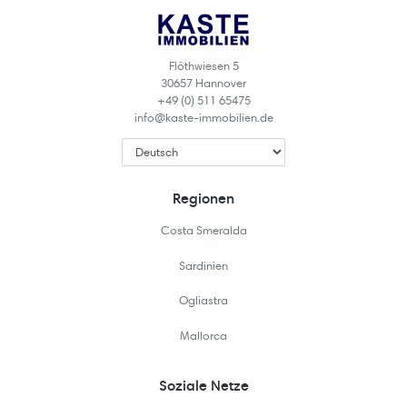
Flöthwiesen 5
30657 Hannover
+49 (0) 511 65475
info@kaste-immobilien.de
Regionen
Costa Smeralda
Sardinien
Ogliastra
Mallorca
Soziale Netze