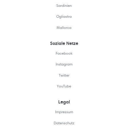
Sardinien
Ogliastra
Mallorca
Soziale Netze
Facebook
Instagram
Twitter
YouTube
Legal
Impressum
Datenschutz