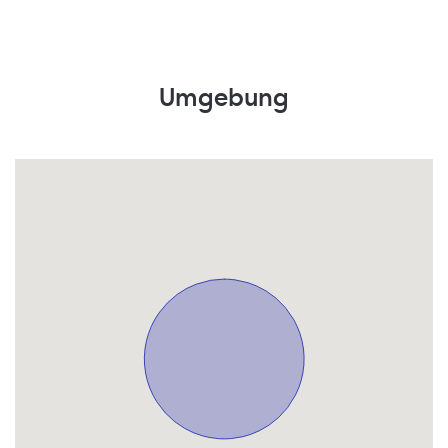
Umgebung