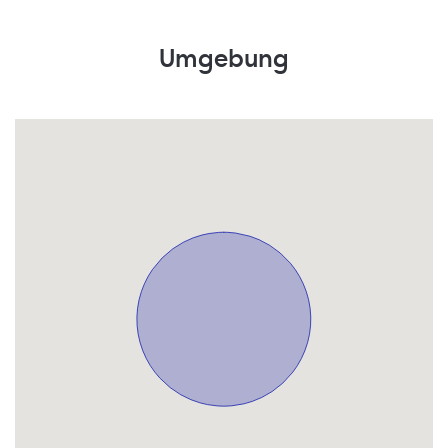
Umgebung