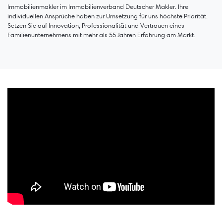
Immobilienmakler im Immobilienverband Deutscher Makler. Ihre
individuellen Ansprüche haben zur Umsetzung für uns höchste Priorität.
Setzen Sie auf Innovation, Professionalität und Vertrauen eines
Familienunternehmens mit mehr als 55 Jahren Erfahrung am Markt.