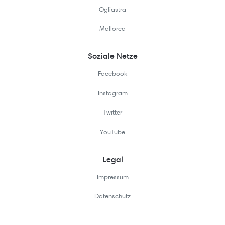
Ogliastra
Mallorca
Soziale Netze
Facebook
Instagram
Twitter
YouTube
Legal
Impressum
Datenschutz