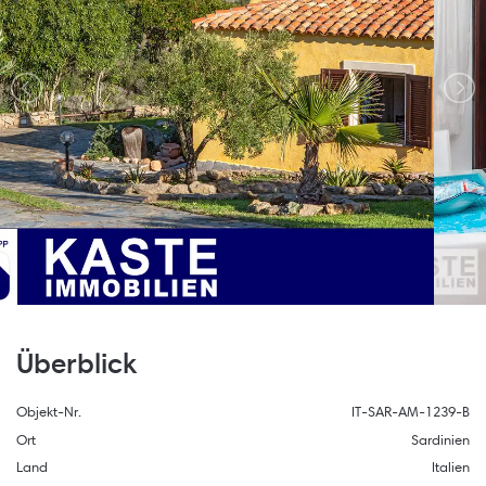
Überblick
Objekt-Nr.
IT-SAR-AM-1239-B
Ort
Sardinien
Land
Italien