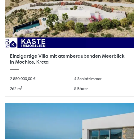
Einzigartige Villa mit atemberaubenden Meerblick
in Mochlos, Kreta
2.850.000,00 €
4 Schlafzimmer
262 m²
5 Bäder