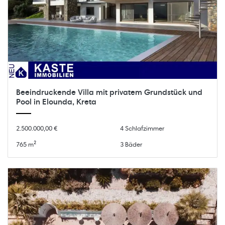
Beeindruckende Villa mit privatem Grundstück und
Pool in Elounda, Kreta
2.500.000,00 €
4 Schlafzimmer
765 m²
3 Bäder