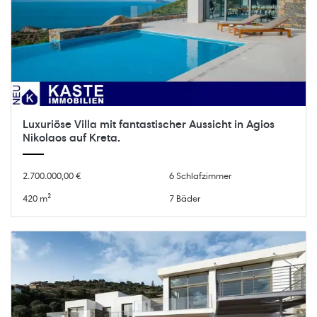
Luxuriöse Villa mit fantastischer Aussicht in Agios
Nikolaos auf Kreta.
2.700.000,00 €
6 Schlafzimmer
420 m²
7 Bäder