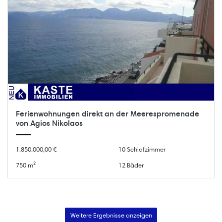
Ferienwohnungen direkt an der Meerespromenade
von Agios Nikolaos
1.850.000,00 €
10 Schlafzimmer
750 m²
12 Bäder
Weitere Ergebnisse anzeigen