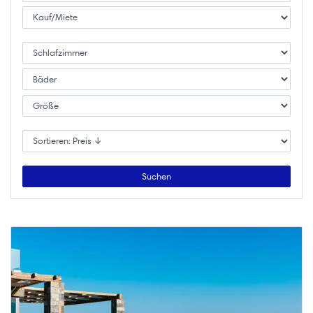
Suchen