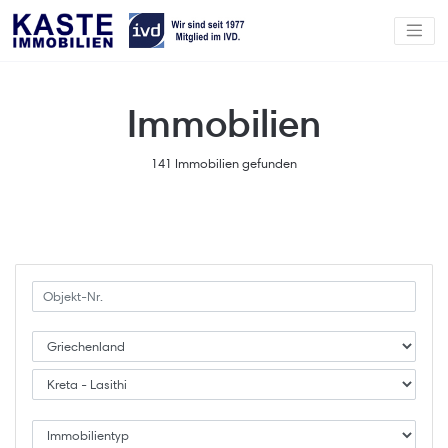
Immobilien
141 Immobilien gefunden