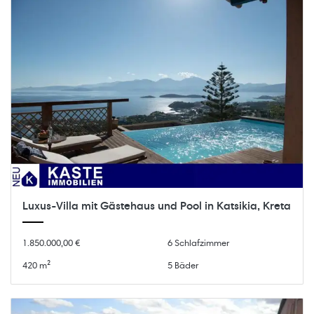
Luxus-Villa mit Gästehaus und Pool in Katsikia, Kreta
1.850.000,00 €
6 Schlafzimmer
420 m²
5 Bäder