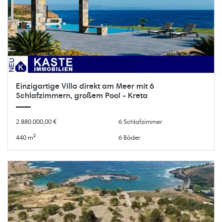
Einzigartige Villa direkt am Meer mit 6
Schlafzimmern, großem Pool - Kreta
2.880.000,00 €
6 Schlafzimmer
440 m²
6 Bäder