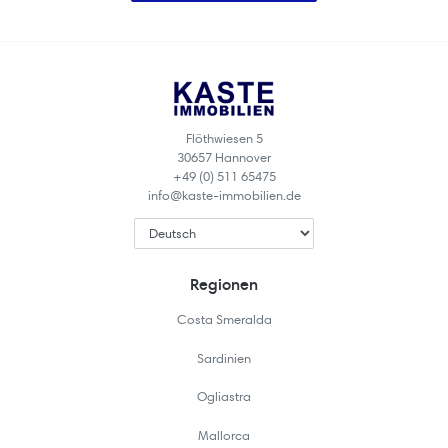
Flöthwiesen 5
30657 Hannover
+49 (0) 511 65475
info@kaste-immobilien.de
Regionen
Costa Smeralda
Sardinien
Ogliastra
Mallorca