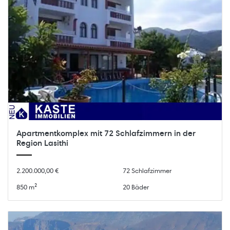
Apartmentkomplex mit 72 Schlafzimmern in der
Region Lasithi
2.200.000,00 €
72 Schlafzimmer
850 m²
20 Bäder