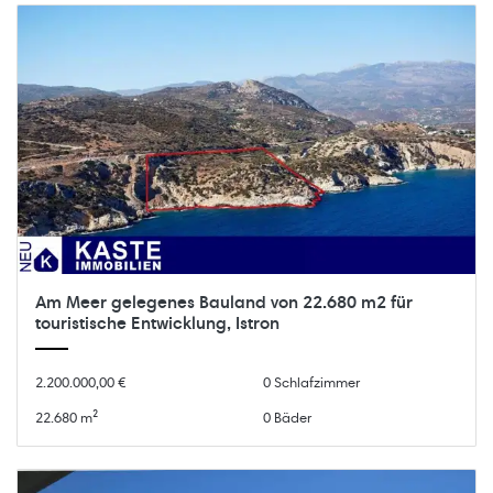
Am Meer gelegenes Bauland von 22.680 m2 für
touristische Entwicklung, Istron
2.200.000,00 €
0 Schlafzimmer
22.680 m²
0 Bäder