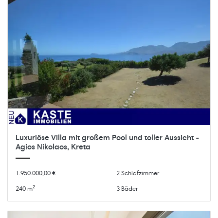
Luxuriöse Villa mit großem Pool und toller Aussicht -
Agios Nikolaos, Kreta
1.950.000,00 €
2 Schlafzimmer
240 m²
3 Bäder