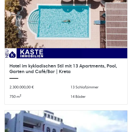
Hotel im kykladischen Stil mit 13 Apartments, Pool,
Garten und Café/Bar | Kreta
2.300.000,00 €
13 Schlafzimmer
750 m²
14 Bäder