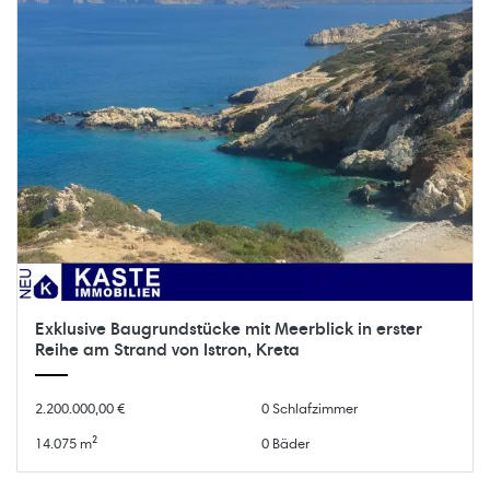
Exklusive Baugrundstücke mit Meerblick in erster
Reihe am Strand von Istron, Kreta
2.200.000,00 €
0 Schlafzimmer
14.075 m²
0 Bäder