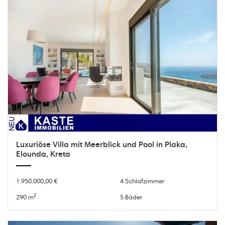
Luxuriöse Villa mit Meerblick und Pool in Plaka,
Elounda, Kreta
1.950.000,00 €
4 Schlafzimmer
290 m²
5 Bäder