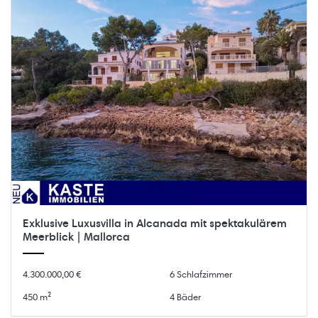
Exklusive Luxusvilla in Alcanada mit spektakulärem
Meerblick | Mallorca
4.300.000,00 €
6 Schlafzimmer
450 m²
4 Bäder