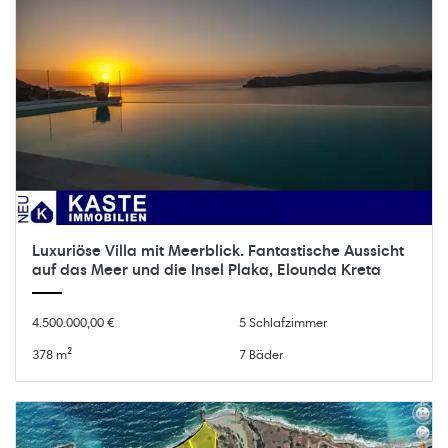
Luxuriöse Villa mit Meerblick. Fantastische Aussicht
auf das Meer und die Insel Plaka, Elounda Kreta
4.500.000,00 €
5 Schlafzimmer
378 m²
7 Bäder