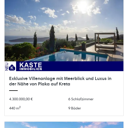
Exklusive Villenanlage mit Meerblick und Luxus in
der Nähe von Plaka auf Kreta
4.300.000,00 €
6 Schlafzimmer
440 m²
9 Bäder