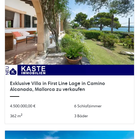
Exklusive Villa in First Line Lage in Camino
Alcanada, Mallorca zu verkaufen
4.500.000,00 €
6 Schlafzimmer
362 m²
3 Bäder