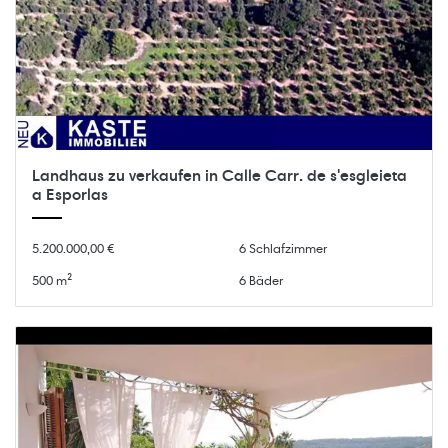
Landhaus zu verkaufen in Calle Carr. de s'esgleieta
a Esporlas
5.200.000,00 €
6 Schlafzimmer
500 m²
6 Bäder