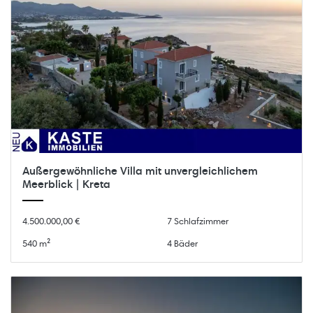
Außergewöhnliche Villa mit unvergleichlichem
Meerblick | Kreta
4.500.000,00 €
7 Schlafzimmer
540 m²
4 Bäder