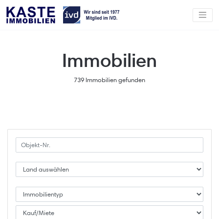
Immobilien
739 Immobilien gefunden