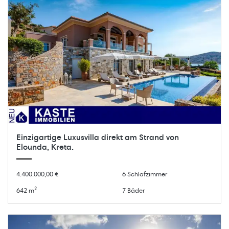
Einzigartige Luxusvilla direkt am Strand von
Elounda, Kreta.
4.400.000,00 €
6 Schlafzimmer
642 m²
7 Bäder