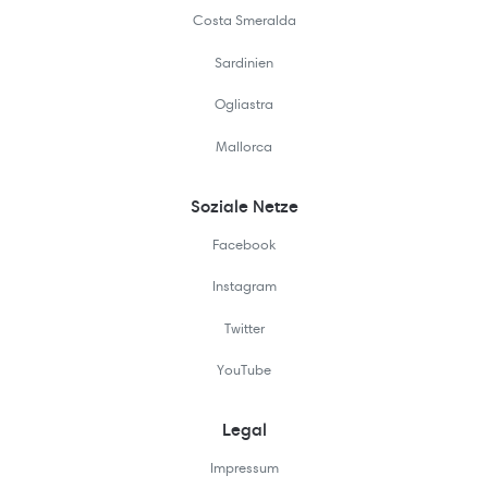
Costa Smeralda
Sardinien
Ogliastra
Mallorca
Soziale Netze
Facebook
Instagram
Twitter
YouTube
Legal
Impressum