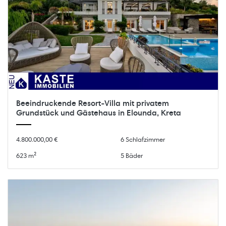
Beeindruckende Resort-Villa mit privatem
Grundstück und Gästehaus in Elounda, Kreta
4.800.000,00 €
6 Schlafzimmer
623 m²
5 Bäder