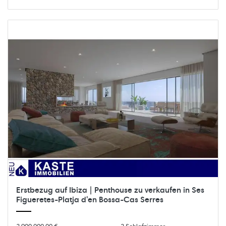
Erstbezug auf Ibiza | Penthouse zu verkaufen in Ses
Figueretes-Platja d'en Bossa-Cas Serres