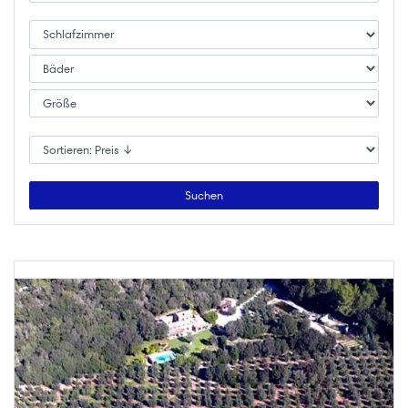
Suchen