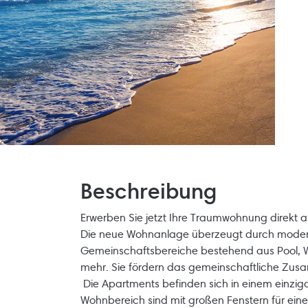
Beschreibung
Erwerben Sie jetzt Ihre Traumwohnung direkt 
Die neue Wohnanlage überzeugt durch modern
Gemeinschaftsbereiche bestehend aus Pool, Whi
mehr. Sie fördern das gemeinschaftliche Zu
Die Apartments befinden sich in einem einzig
Wohnbereich sind mit großen Fenstern für ein