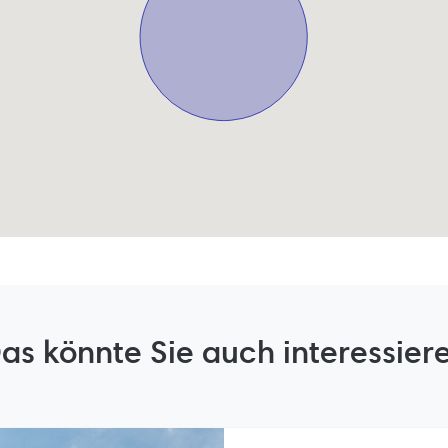
as könnte Sie auch interessier