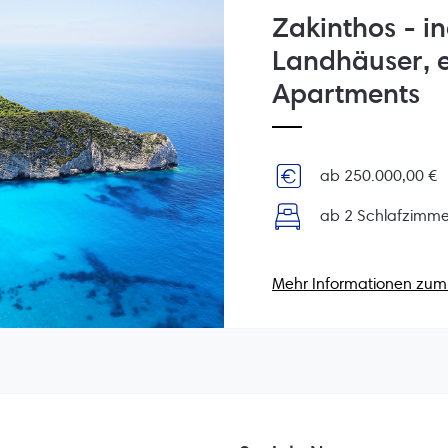
Zakinthos - in
Landhäuser, e
Apartments
ab 250.000,00 €
ab 2 Schlafzimme
Mehr Informationen zum 