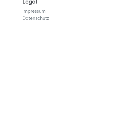
Legal
Impressum
Datenschutz