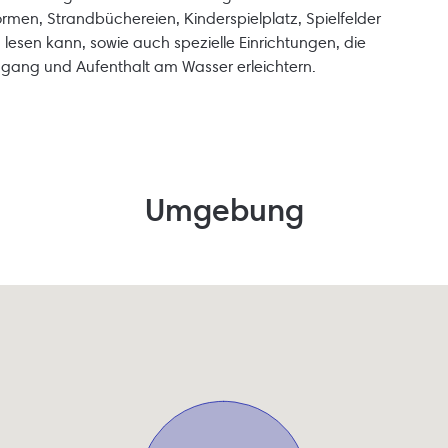
rmen, Strandbüchereien, Kinderspielplatz, Spielfelder
 lesen kann, sowie auch spezielle Einrichtungen, die
ugang und Aufenthalt am Wasser erleichtern.
Umgebung