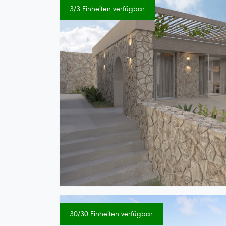
3/3 Einheiten verfügbar
30/30 Einheiten verfügbar