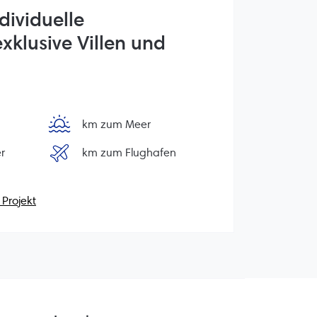
dividuelle
xklusive Villen und
km zum Meer
r
km zum Flughafen
Projekt