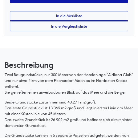
In die Merkliste
In die Vergleichsliste
Beschreibung
Zwei Baugrundstücke, nur 300 Meter von der Hotelanlage "Aldiana Club"
und nur etwa 2 km von dem Fischerdorf Mochlos im Nordosten Kretas
entfernt.
Sie genießen einen unverbaubaren Blick auf das Meer und die Berge.
Beide Grundstücke zusammen sind 40.271 m2 groß.
Das erste Grundstück ist 13.369 m2 groß und liegt in erster Linie am Meer
mit einer Küstenlinie von 45 Metern.
Das zweite Grundstück ist 26.902 m2 groß und befindet sich direkt hinter
dem ersten Grundstück.
Die Grundstücke können in 6 separate Parzellen aufgeteilt werden, von