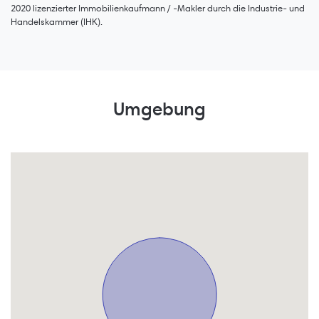
2020 lizenzierter Immobilienkaufmann / -Makler durch die Industrie- und
Handelskammer (IHK).
Umgebung