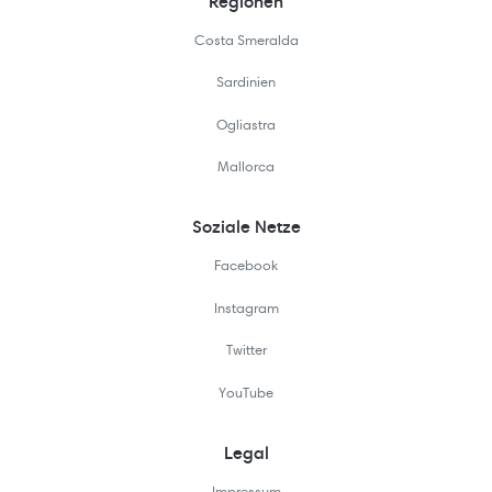
Regionen
Costa Smeralda
Sardinien
Ogliastra
Mallorca
Soziale Netze
Facebook
Instagram
Twitter
YouTube
Legal
Impressum