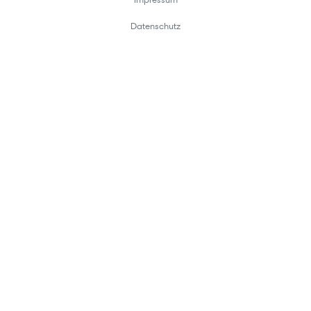
Datenschutz